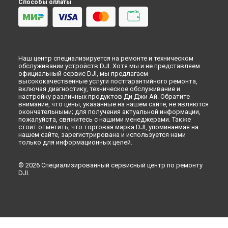
Способы оплаты
Наш центр специализируется на ремонте и техническом
обслуживании устройств DJI. Хотя мы и не представляем
официальный сервис DJI, мы предлагаем
высококачественные услуги постгарантийного ремонта,
включая диагностику, техническое обслуживание и
настройку различных продуктов Ди Джи Ай. Обратите
внимание, что цены, указанные на нашем сайте, не являются
окончательными; для получения актуальной информации,
пожалуйста, свяжитесь с нашими менеджерами. Также
стоит отметить, что торговая марка DJI, упоминаемая на
нашем сайте, зарегистрирована и используется нами
только для информационных целей.
© 2026 Специализированный сервисный центр по ремонту
DJI.