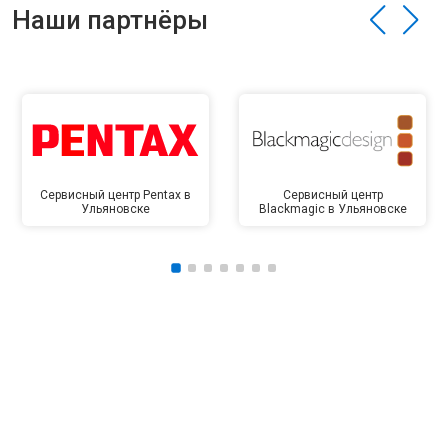
Наши партнёры
Сервисный центр Pentax в
Сервисный центр
Ульяновске
Blackmagic в Ульяновске