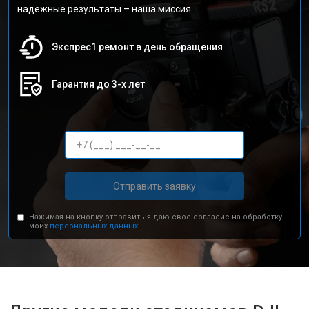
надежные результаты – наша миссия.
Экспрес1 ремонт в день обращения
Гарантия до 3-х лет
Отправить заявку
Нажимая на кнопку отправить я даю свое согласие на обработку
моих
персональных данных.