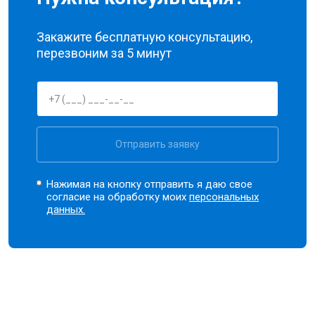
Закажите бесплатную консультацию,
перезвоним за 5 минут
Отправить заявку
Нажимая на кнопку отправить я даю свое
согласие на обработку моих
персональных
данных.