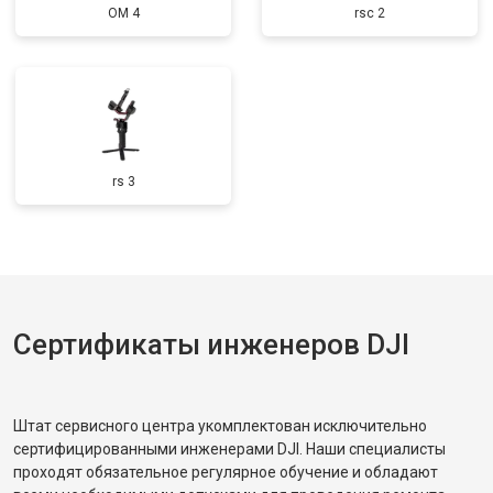
OM 4
rsc 2
rs 3
Сертификаты инженеров DJI
Штат сервисного центра укомплектован исключительно
сертифицированными инженерами DJI. Наши специалисты
проходят обязательное регулярное обучение и обладают