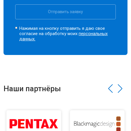
Отправить заявку
Нажимая на кнопку отправить я даю свое
согласие на обработку моих
персональных
данных.
Наши партнёры