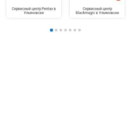
Сервисный центр Pentax в
Сервисный центр
Ульяновске
Blackmagic в Ульяновске