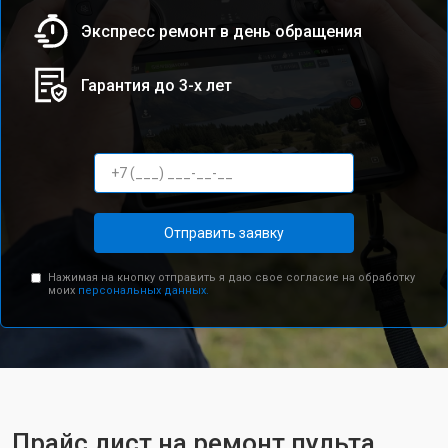
Экспресс ремонт в день обращения
Гарантия до 3-х лет
Отправить заявку
Нажимая на кнопку отправить я даю свое согласие на обработку
моих
персональных данных.
Прайс лист на ремонт пульта