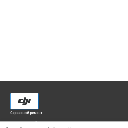
Сервисный ремонт
ВЫБЕРИ СВОЙ ГОРОД