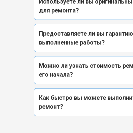
Используете ли вы оригинальные
для ремонта?
Предоставляете ли вы гарантию
выполненные работы?
Можно ли узнать стоимость ре
его начала?
Как быстро вы можете выполни
ремонт?