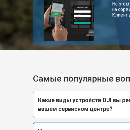
На этом
на серв
Клиент 
Самые популярные во
Какие виды устройств DJI вы ре
вашем сервисном центре?