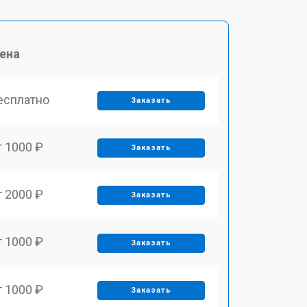
ена
есплатно
Заказать
т 1000 ₽
Заказать
т 2000 ₽
Заказать
т 1000 ₽
Заказать
т 1000 ₽
Заказать