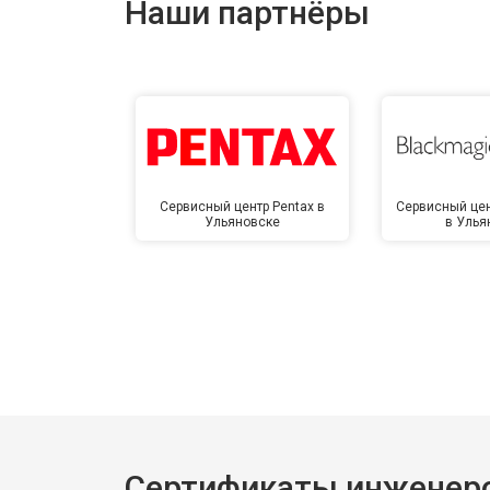
Наши партнёры
Сервисный центр Pentax в
Сервисный цен
Ульяновске
в Улья
Сертификаты инженеро