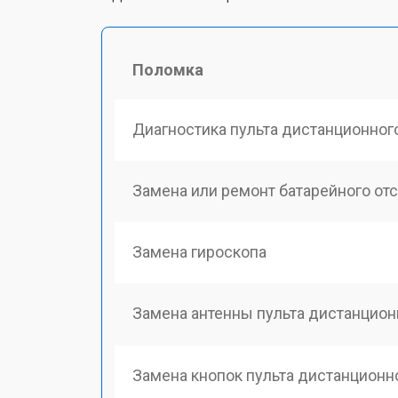
Поломка
Диагностика пульта дистанционног
Замена или ремонт батарейного от
Замена гироскопа
Замена антенны пульта дистанцион
Замена кнопок пульта дистанционн