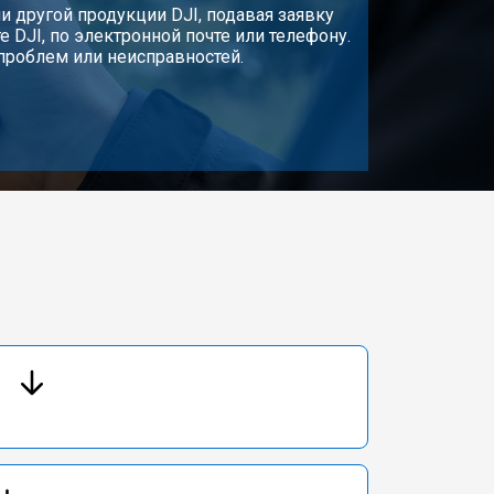
 другой продукции DJI, подавая заявку
 DJI, по электронной почте или телефону.
проблем или неисправностей.