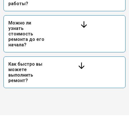
работы?
Можно ли
узнать
стоимость
ремонта до его
начала?
Как быстро вы
можете
выполнить
ремонт?