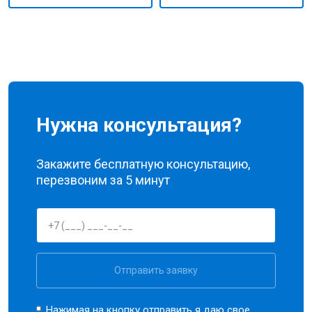
Нужна консультация?
Закажите бесплатную консультацию,
перезвоним за 5 минут
Отправить заявку
Нажимая на кнопку отправить я даю свое