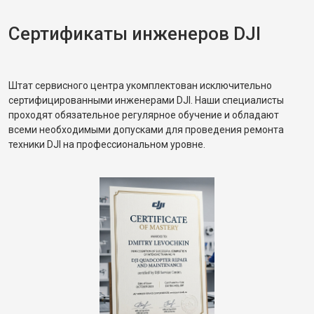
Сертификаты инженеров DJI
Штат сервисного центра укомплектован исключительно
сертифицированными инженерами DJI. Наши специалисты
проходят обязательное регулярное обучение и обладают
всеми необходимыми допусками для проведения ремонта
техники DJI на профессиональном уровне.