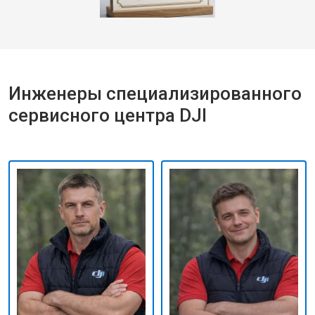
Инженеры специализированного
сервисного центра DJI