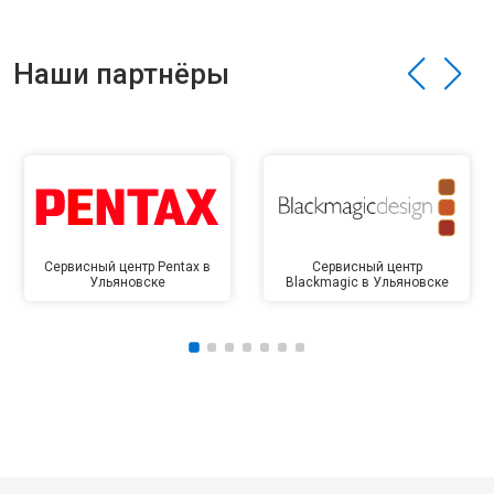
Наши партнёры
Сервисный центр Pentax в
Сервисный центр
Ульяновске
Blackmagic в Ульяновске