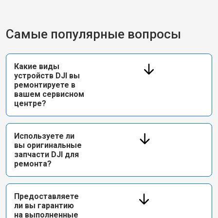
Самые популярные вопросы
Какие виды
устройств DJI вы
ремонтируете в
вашем сервисном
центре?
Используете ли
вы оригинальные
запчасти DJI для
ремонта?
Предоставляете
ли вы гарантию
на выполненные