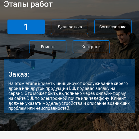
Этапы работ
1
Диагностика
Согласование
Ремонт
Контроль
Заказ:
На этом этапе клиенты инициируют обслуживание своего
дрона или другой продукции DJI, подавая заявку на
сервис. Это может быть выполнено через онлайн-форму
на сайте DJI, по электронной почте или телефону. Клиент
должен указать модель устройства и описание возникших
проблем или неисправностей.