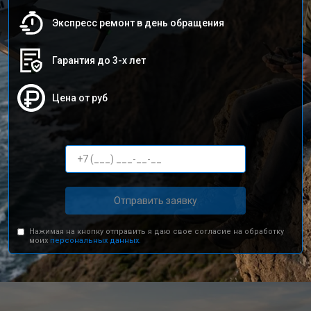
Экспресс ремонт в день обращения
Гарантия до 3-х лет
Цена от руб
Отправить заявку
Нажимая на кнопку отправить я даю свое согласие на обработку
моих
персональных данных.