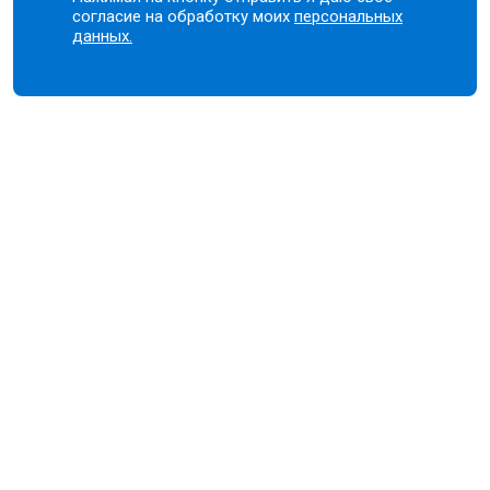
согласие на обработку моих
персональных
данных.