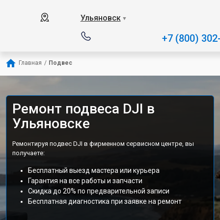
Ульяновск
▼
+7 (800) 302
Главная
/
Подвес
Ремонт подвеса DJI в
Ульяновске
Ремонтируя подвес DJI в фирменном сервисном центре, вы
получаете:
Бесплатный выезд мастера или курьера
Гарантия на все работы и запчасти
Скидка до 20% по предварительной записи
Бесплатная диагностика при заявке на ремонт