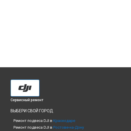
Сервисный ремонт
ВЫБЕРИ СВОЙ ГОРОД
Ремонт подвеса DJI в
Краснодаре
Ремонт подвеса DJI в
Ростове-на-Дону