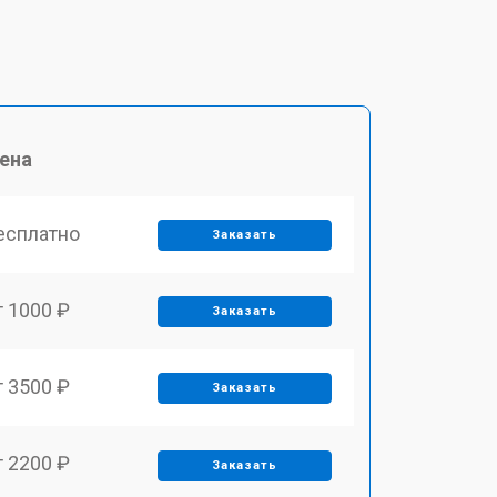
ена
есплатно
Заказать
т 1000 ₽
Заказать
т 3500 ₽
Заказать
т 2200 ₽
Заказать