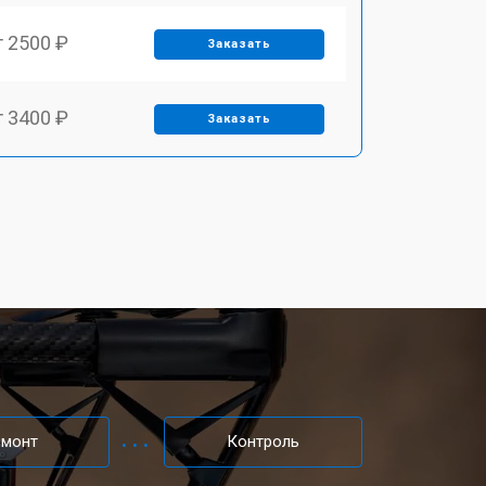
т 2500 ₽
Заказать
т 3400 ₽
Заказать
т 2700 ₽
Заказать
т 3400 ₽
Заказать
т 2200 ₽
Заказать
т 2400 ₽
Заказать
емонт
Контроль