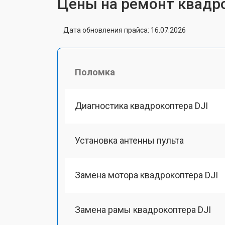
Цены на ремонт квадро
Дата обновления прайса: 16.07.2026
Поломка
Диагностика квадрокоптера DJI
Установка антенны пульта
Замена мотора квадрокоптера DJI
Замена рамы квадрокоптера DJI