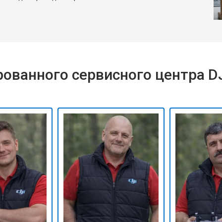
ованного сервисного центра D