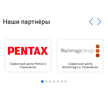
Наши партнёры
Сервисный центр Pentax в
Сервисный центр
Ульяновске
Blackmagic в Ульяновске