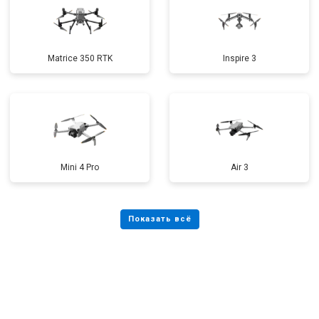
Matrice 350 RTK
Inspire 3
Mini 4 Pro
Air 3