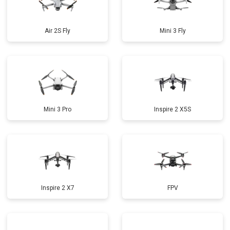
Air 2S Fly
Mini 3 Fly
Mini 3 Pro
Inspire 2 X5S
Inspire 2 X7
FPV