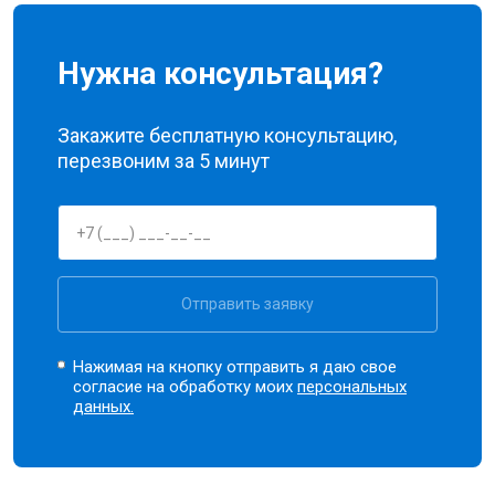
Нужна консультация?
Закажите бесплатную консультацию,
перезвоним за 5 минут
Отправить заявку
Нажимая на кнопку отправить я даю свое
согласие на обработку моих
персональных
данных.