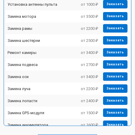
Установка антенны пульта
от 1000 ₽
Заказать
Замена мотора
от 3500 ₽
Заказать
Замена рамы
от 2200 ₽
Заказать
Замена шестерни
от 2500 ₽
Заказать
Ремонт камеры
от 3400 ₽
Заказать
Замена подвеса
от 2700 ₽
Заказать
Замена оси
от 3400 ₽
Заказать
Замена луча
от 2200 ₽
Заказать
Замена лопасти
от 2400 ₽
Заказать
Замена GPS-модуля
от 1500 ₽
Заказать
Замена аккумулятора
от 1600 ₽
Заказать