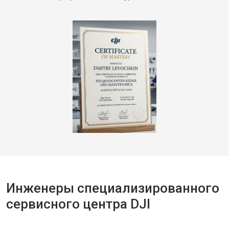
Инженеры специализированного
сервисного центра DJI