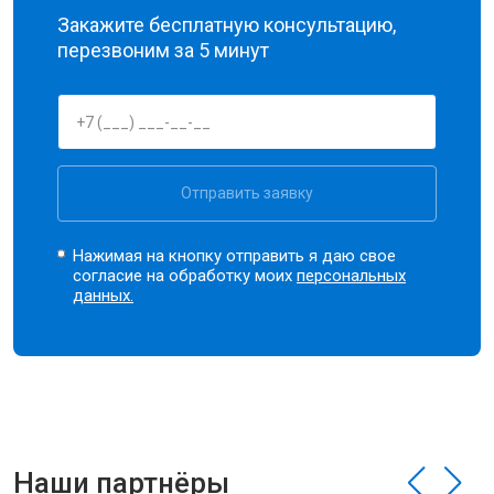
Закажите бесплатную консультацию,
перезвоним за 5 минут
Отправить заявку
Нажимая на кнопку отправить я даю свое
согласие на обработку моих
персональных
данных.
Наши партнёры