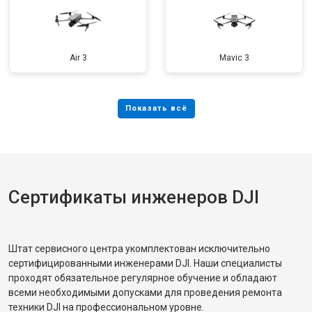
Air 3
Mavic 3
Сертификаты инженеров DJI
Штат сервисного центра укомплектован исключительно
сертифицированными инженерами DJI. Наши специалисты
проходят обязательное регулярное обучение и обладают
всеми необходимыми допусками для проведения ремонта
техники DJI на профессиональном уровне.