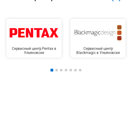
Сервисный центр Pentax в
Сервисный центр
Ульяновске
Blackmagic в Ульяновске