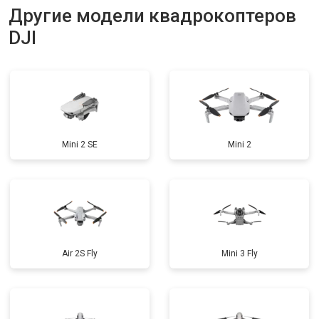
Другие модели квадрокоптеров
DJI
Mini 2 SE
Mini 2
Air 2S Fly
Mini 3 Fly