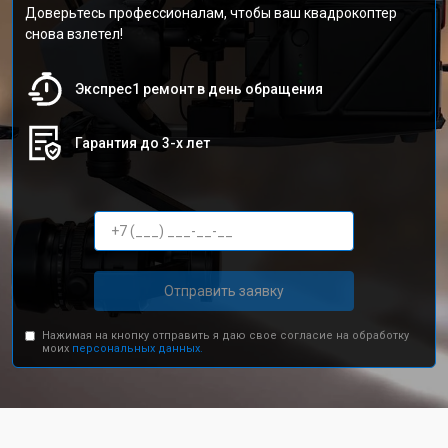
Доверьтесь профессионалам, чтобы ваш квадрокоптер
снова взлетел!
Экспрес1 ремонт в день обращения
Гарантия до 3-х лет
Отправить заявку
Нажимая на кнопку отправить я даю свое согласие на обработку
моих
персональных данных.