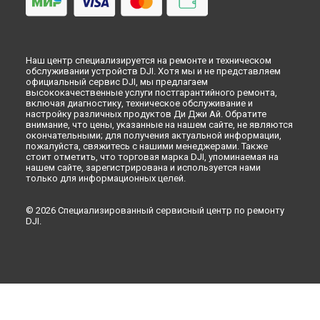
Наш центр специализируется на ремонте и техническом
обслуживании устройств DJI. Хотя мы и не представляем
официальный сервис DJI, мы предлагаем
высококачественные услуги постгарантийного ремонта,
включая диагностику, техническое обслуживание и
настройку различных продуктов Ди Джи Ай. Обратите
внимание, что цены, указанные на нашем сайте, не являются
окончательными; для получения актуальной информации,
пожалуйста, свяжитесь с нашими менеджерами. Также
стоит отметить, что торговая марка DJI, упоминаемая на
нашем сайте, зарегистрирована и используется нами
только для информационных целей.
© 2026 Специализированный сервисный центр по ремонту
DJI.