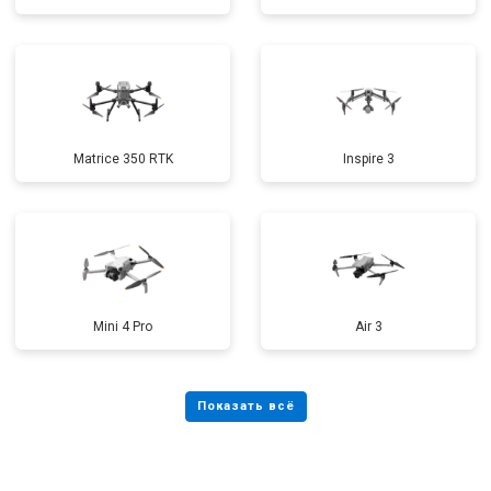
Matrice 350 RTK
Inspire 3
Mini 4 Pro
Air 3