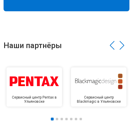
Наши партнёры
Сервисный центр Pentax в
Сервисный центр
Ульяновске
Blackmagic в Ульяновске