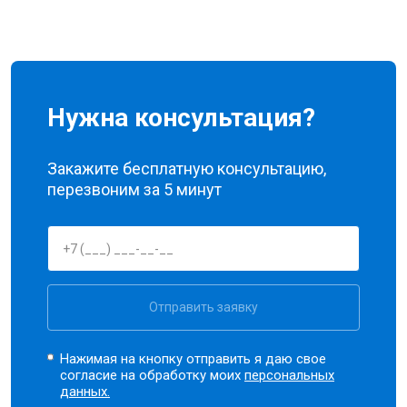
Нужна консультация?
Закажите бесплатную консультацию,
перезвоним за 5 минут
Отправить заявку
Нажимая на кнопку отправить я даю свое
согласие на обработку моих
персональных
данных.