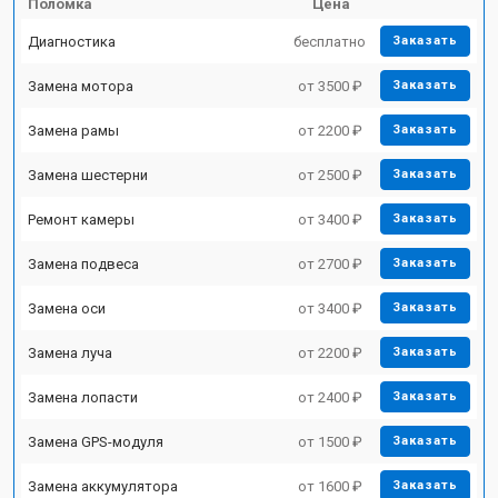
Поломка
Цена
Диагностика
бесплатно
Заказать
Замена мотора
от 3500 ₽
Заказать
Замена рамы
от 2200 ₽
Заказать
Замена шестерни
от 2500 ₽
Заказать
Ремонт камеры
от 3400 ₽
Заказать
Замена подвеса
от 2700 ₽
Заказать
Замена оси
от 3400 ₽
Заказать
Замена луча
от 2200 ₽
Заказать
Замена лопасти
от 2400 ₽
Заказать
Замена GPS-модуля
от 1500 ₽
Заказать
Замена аккумулятора
от 1600 ₽
Заказать