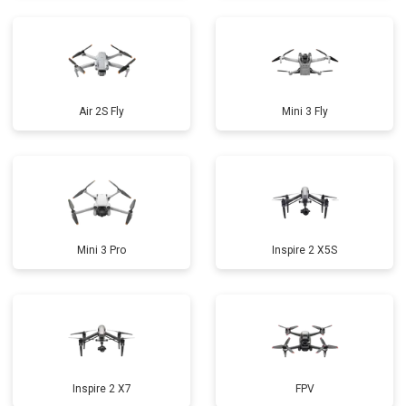
Air 2S Fly
Mini 3 Fly
Mini 3 Pro
Inspire 2 X5S
Inspire 2 X7
FPV