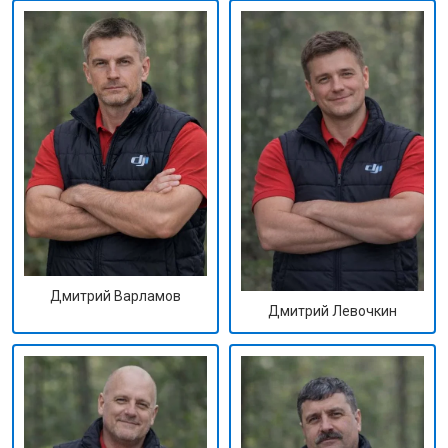
Дмитрий Варламов
Дмитрий Левочкин