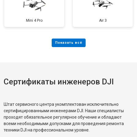
Mini 4 Pro
Air 3
Сертификаты инженеров DJI
Штат сервисного центра укомплектован исключительно
сертифицированными инженерами DJI. Наши специалисты
проходят обязательное регулярное обучение и обладают
всеми необходимыми допусками для проведения ремонта
техники DJI на профессиональном уровне.