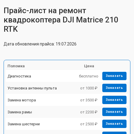
Прайс-лист на ремонт
квадрокоптера DJI Matrice 210
RTK
Дата обновления прайса: 19.07.2026
Поломка
Цена
Диагностика
бесплатно
Заказать
Установка антенны пульта
от 1000 ₽
Заказать
Замена мотора
от 3500 ₽
Заказать
Замена рамы
от 2200 ₽
Заказать
Замена шестерни
от 2500 ₽
Заказать