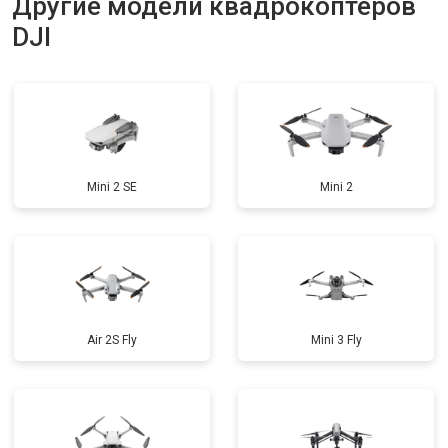
Другие модели квадрокоптеров
DJI
Mini 2 SE
Mini 2
Air 2S Fly
Mini 3 Fly