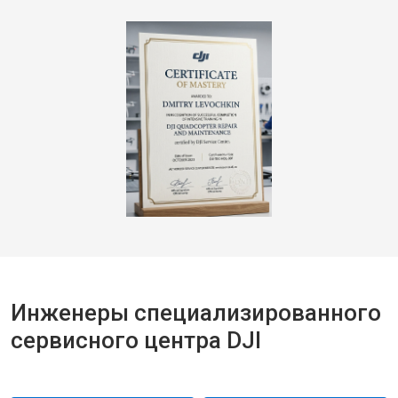
Инженеры специализированного
сервисного центра DJI