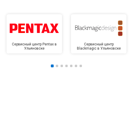
Сервисный центр Pentax в
Сервисный центр
Ульяновске
Blackmagic в Ульяновске