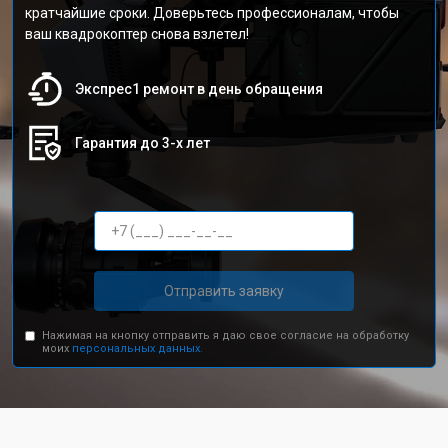
кратчайшие сроки. Доверьтесь профессионалам, чтобы
ваш квадрокоптер снова взлетел!
Экспрес1 ремонт в день обращения
Гарантия до 3-х лет
Отправить заявку
Нажимая на кнопку отправить я даю свое согласие на обработку
моих
персональных данных.