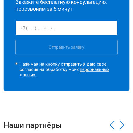
Закажите бесплатную консультацию,
перезвоним за 5 минут
Отправить заявку
Нажимая на кнопку отправить я даю свое
согласие на обработку моих
персональных
данных.
Наши партнёры