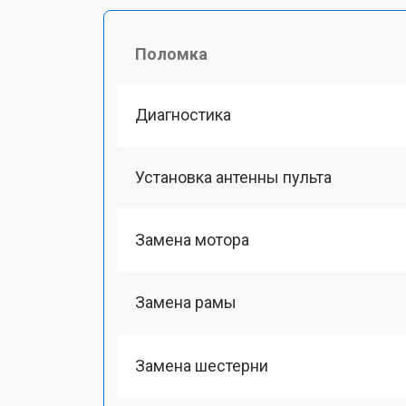
Поломка
Диагностика
Установка антенны пульта
Замена мотора
Замена рамы
Замена шестерни