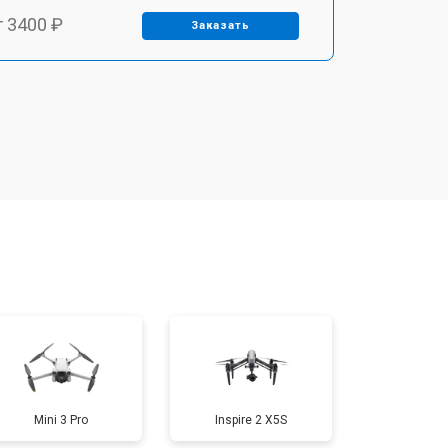
т 3400 ₽
Заказать
т 2700 ₽
Заказать
т 3400 ₽
Заказать
т 2200 ₽
Заказать
т 2400 ₽
Заказать
т 1500 ₽
Заказать
Mini 3 Pro
Inspire 2 X5S
т 1600 ₽
Заказать