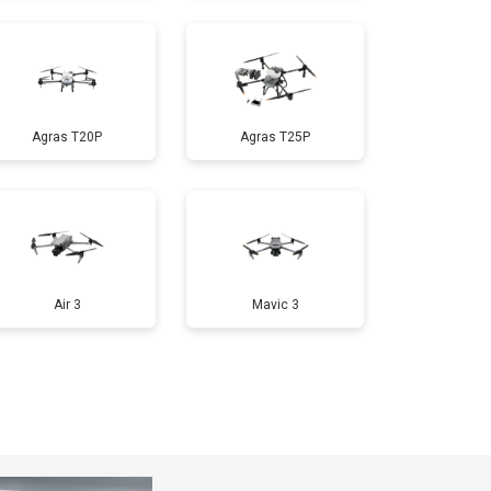
т 1000 ₽
Заказать
Agras T20P
Agras T25P
т 1800 ₽
Заказать
т 2800 ₽
Заказать
т 3600 ₽
Заказать
Air 3
Mavic 3