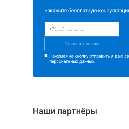
Закажите бесплатную консультацию
Отправить заявку
Нажимая на кнопку отправить я даю св
персональных данных.
Наши партнёры