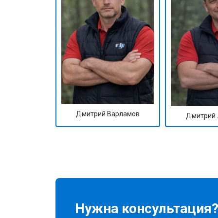
Дмитрий Варламов
Дмитрий 
Нужна консультация