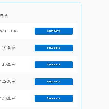
ена
есплатно
Заказать
т 1000 ₽
Заказать
т 3500 ₽
Заказать
т 2200 ₽
Заказать
т 2500 ₽
Заказать