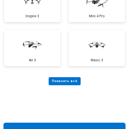
Inspire 3
Mini 4 Pro
Air 3
Mavic 3