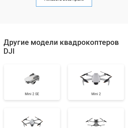
Замена материнской платы
от 2800 ₽
Заказать
Ремонт корпуса
от 3600 ₽
Заказать
Другие модели квадрокоптеров
DJI
Mini 2 SE
Mini 2