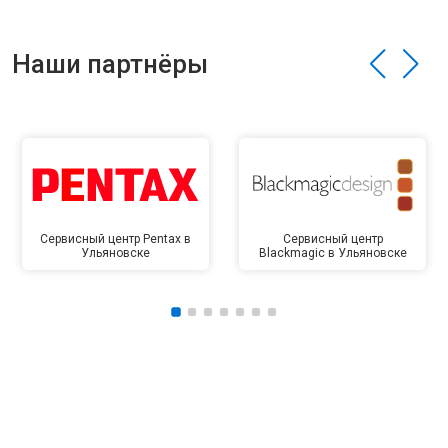
Наши партнёры
Сервисный центр Pentax в
Сервисный центр
Ульяновске
Blackmagic в Ульяновске