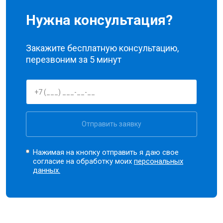
Нужна консультация?
Закажите бесплатную консультацию,
перезвоним за 5 минут
Отправить заявку
Нажимая на кнопку отправить я даю свое
согласие на обработку моих
персональных
данных.