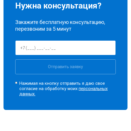
Нужна консультация?
Закажите бесплатную консультацию,
перезвоним за 5 минут
Отправить заявку
Нажимая на кнопку отправить я даю свое
согласие на обработку моих
персональных
данных.