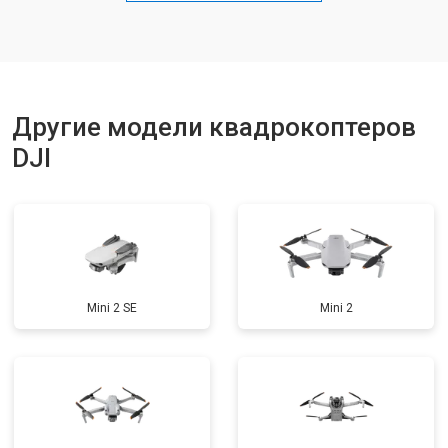
Ремонт корпуса
от 3600 ₽
Заказать
Другие модели квадрокоптеров
DJI
Mini 2 SE
Mini 2