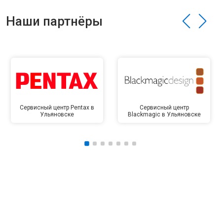
Наши партнёры
Сервисный центр Pentax в
Сервисный центр
Ульяновске
Blackmagic в Ульяновске