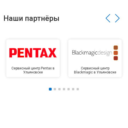
Наши партнёры
Сервисный центр Pentax в
Сервисный центр
Ульяновске
Blackmagic в Ульяновске