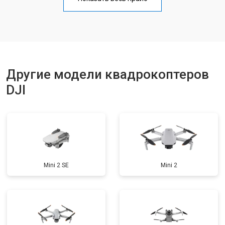
Замена материнской платы
от 2800 ₽
Заказать
Ремонт корпуса
от 3600 ₽
Заказать
Другие модели квадрокоптеров
DJI
Mini 2 SE
Mini 2