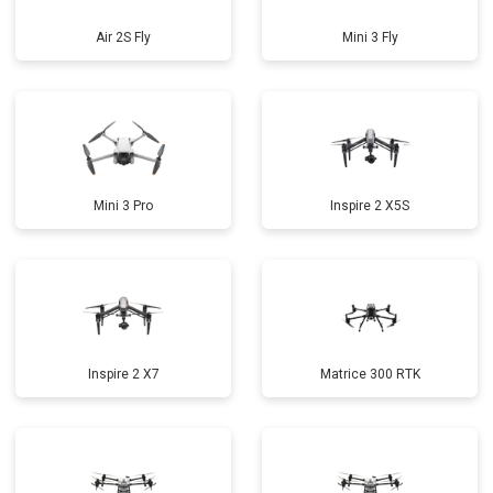
Air 2S Fly
Mini 3 Fly
Mini 3 Pro
Inspire 2 X5S
Inspire 2 X7
Matrice 300 RTK