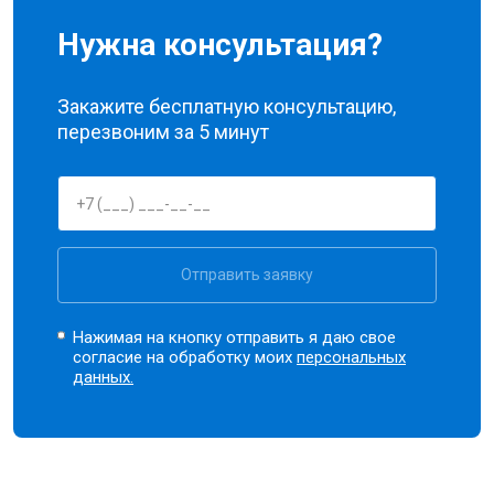
Нужна консультация?
Закажите бесплатную консультацию,
перезвоним за 5 минут
Отправить заявку
Нажимая на кнопку отправить я даю свое
согласие на обработку моих
персональных
данных.