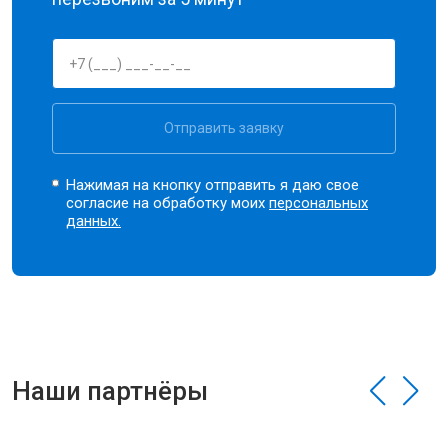
Отправить заявку
Нажимая на кнопку отправить я даю свое
согласие на обработку моих
персональных
данных.
Наши партнёры