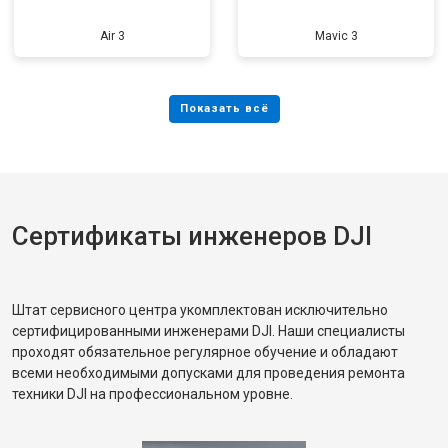
Air 3
Mavic 3
Сертификаты инженеров DJI
Штат сервисного центра укомплектован исключительно
сертифицированными инженерами DJI. Наши специалисты
проходят обязательное регулярное обучение и обладают
всеми необходимыми допусками для проведения ремонта
техники DJI на профессиональном уровне.