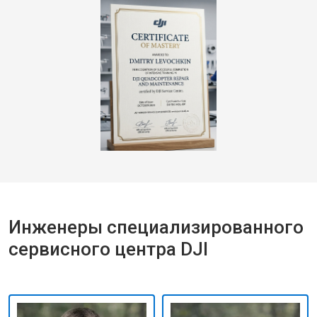
Инженеры специализированного
сервисного центра DJI