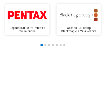
Сервисный центр Pentax в
Сервисный центр
Ульяновске
Blackmagic в Ульяновске