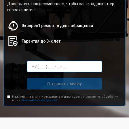
Доверьтесь профессионалам, чтобы ваш квадрокоптер
снова взлетел!
Экспрес1 ремонт в день обращения
Гарантия до 3-х лет
Отправить заявку
Нажимая на кнопку отправить я даю свое согласие на обработку
моих
персональных данных.