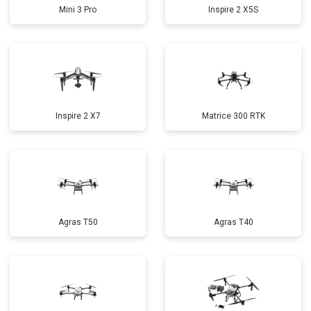
Mini 3 Pro
Inspire 2 X5S
Inspire 2 X7
Matrice 300 RTK
Agras T50
Agras T40