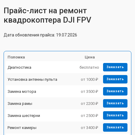
Прайс-лист на ремонт
квадрокоптера DJI FPV
Дата обновления прайса: 19.07.2026
Поломка
Цена
Диагностика
бесплатно
Заказать
Установка антенны пульта
от 1000 ₽
Заказать
Замена мотора
от 3500 ₽
Заказать
Замена рамы
от 2200 ₽
Заказать
Замена шестерни
от 2500 ₽
Заказать
Ремонт камеры
от 3400 ₽
Заказать