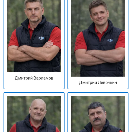
Дмитрий Варламов
Дмитрий Левочкин