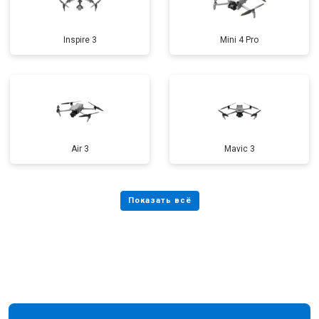
Inspire 3
Mini 4 Pro
Air 3
Mavic 3