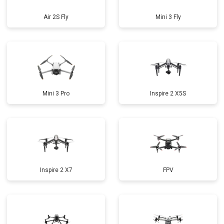
Air 2S Fly
Mini 3 Fly
Mini 3 Pro
Inspire 2 X5S
Inspire 2 X7
FPV