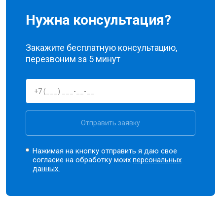
Нужна консультация?
Закажите бесплатную консультацию,
перезвоним за 5 минут
Отправить заявку
Нажимая на кнопку отправить я даю свое
согласие на обработку моих
персональных
данных.