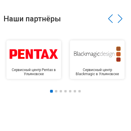
Наши партнёры
Сервисный центр Pentax в
Сервисный центр
Ульяновске
Blackmagic в Ульяновске