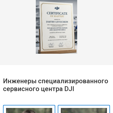
Инженеры специализированного
сервисного центра DJI