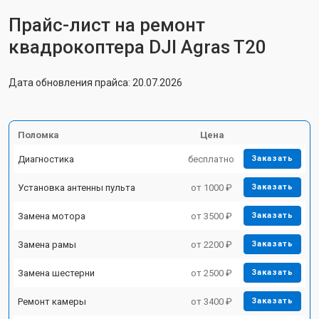
Прайс-лист на ремонт
квадрокоптера DJI Agras T20
Дата обновления прайса: 20.07.2026
Поломка
Цена
Диагностика
бесплатно
Заказать
Установка антенны пульта
от 1000 ₽
Заказать
Замена мотора
от 3500 ₽
Заказать
Замена рамы
от 2200 ₽
Заказать
Замена шестерни
от 2500 ₽
Заказать
Ремонт камеры
от 3400 ₽
Заказать