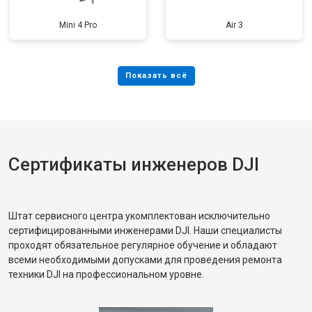
Mini 4 Pro
Air 3
Сертификаты инженеров DJI
Штат сервисного центра укомплектован исключительно
сертифицированными инженерами DJI. Наши специалисты
проходят обязательное регулярное обучение и обладают
всеми необходимыми допусками для проведения ремонта
техники DJI на профессиональном уровне.