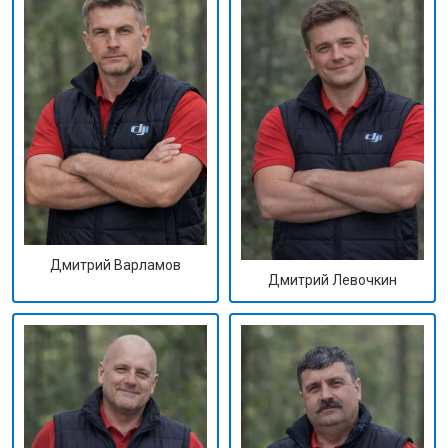
Дмитрий Варламов
Дмитрий Левочкин