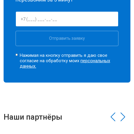
Отправить заявку
Нажимая на кнопку отправить я даю свое
согласие на обработку моих
персональных
данных.
Наши партнёры