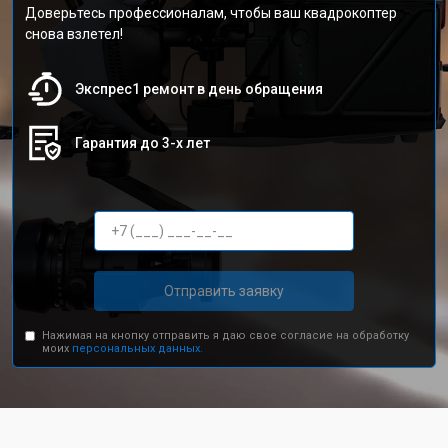
Доверьтесь профессионалам, чтобы ваш квадрокоптер
снова взлетел!
Экспрес1 ремонт в день обращения
Гарантия до 3-х лет
Отправить заявку
Нажимая на кнопку отправить я даю свое согласие на обработку
моих
персональных данных.