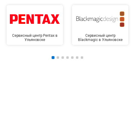
Сервисный центр Pentax в
Сервисный центр
Ульяновске
Blackmagic в Ульяновске