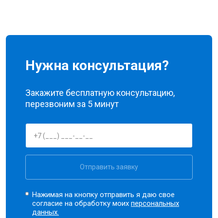
Нужна консультация?
Закажите бесплатную консультацию,
перезвоним за 5 минут
Отправить заявку
Нажимая на кнопку отправить я даю свое
согласие на обработку моих
персональных
данных.