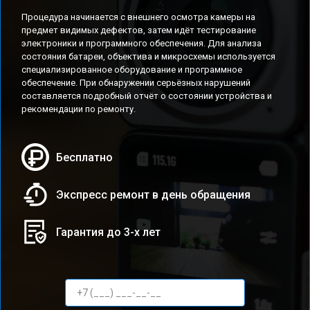
Процедура начинается с внешнего осмотра камеры на
предмет видимых дефектов, затем идёт тестирование
электроники и программного обеспечения. Для анализа
состояния батареи, объектива и микросхемы используется
специализированное оборудование и программное
обеспечение. При обнаружении серьёзных нарушений
составляется подробный отчёт о состоянии устройства и
рекомендации по ремонту.
Бесплатно
Экспресс ремонт в день обращения
Гарантия до 3-х лет