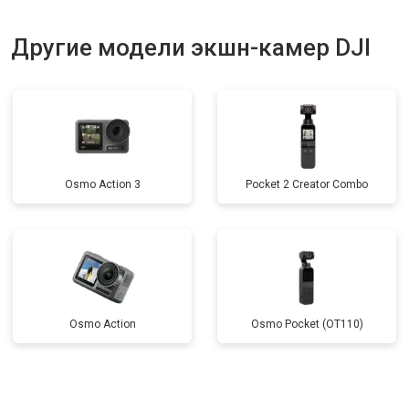
Другие модели экшн-камер DJI
Osmo Action 3
Pocket 2 Creator Combo
Osmo Action
Osmo Pocket (OT110)