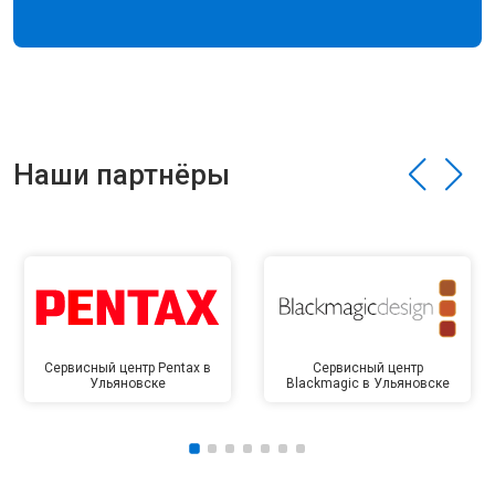
Наши партнёры
Сервисный центр Pentax в
Сервисный центр
Ульяновске
Blackmagic в Ульяновске